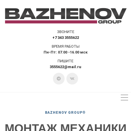
ЗВОНИТЕ
+7 343 3555622
ВРЕМЯ РАБОТЫ
Пн-Пт: 07.00 -16.00 мск
ПИШИТЕ
3555622@mail.ru
BAZHENOV GROUP®
МОНТАЖ МЕХАНИКИ