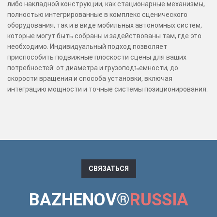
либо накладной конструкции, как стационарные механизмы,
полностью интегрированные в комплекс сценического
оборудования, так и в виде мобильных автономных систем,
которые могут быть собраны и задействованы там, где это
необходимо. Индивидуальный подход позволяет
приспособить подвижные плоскости сцены для ваших
потребностей: от диаметра и грузоподъемности, до
скорости вращения и способа установки, включая
интеграцию мощности и точные системы позиционирования.
СВЯЗАТЬСЯ
BAZHENOV
®
RUSSIA