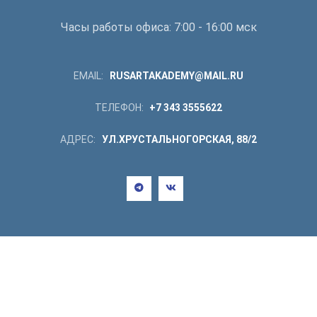
Часы работы офиса: 7:00 - 16:00 мск
EMAIL:
RUSARTAKADEMY@MAIL.RU
ТЕЛЕФОН:
+7 343 3555622
АДРЕС:
УЛ.ХРУСТАЛЬНОГОРСКАЯ, 88/2