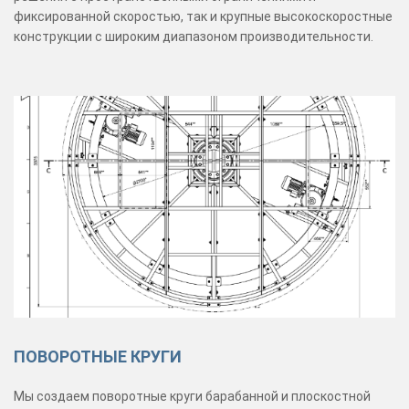
фиксированной скоростью, так и крупные высокоскоростные
конструкции с широким диапазоном производительности.
ПОВОРОТНЫЕ КРУГИ
Мы создаем поворотные круги барабанной и плоскостной