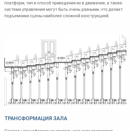
платформ, тип и способ приведения их в движение, а также
система управления могут быть очень разными, что делает
подъемники сцены наиболее сложной конструкцией.
ТРАНСФОРМАЦИЯ ЗАЛА
Системы трансформации зрительного зала позволяют