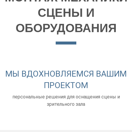
СЦЕНЫ И
ОБОРУДОВАНИЯ
МЫ ВДОХНОВЛЯЕМСЯ ВАШИМ
ПРОЕКТОМ
персональные решения для оснащения сцены и
зрительного зала