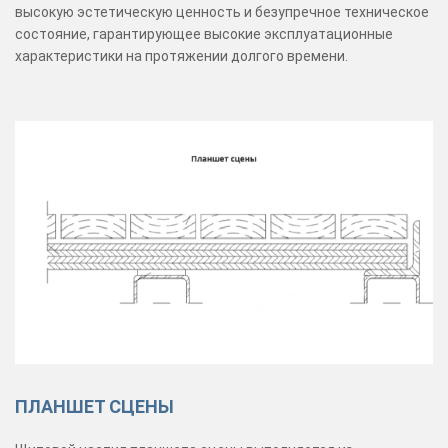
высокую эстетическую ценность и безупречное техническое
состояние, гарантирующее высокие эксплуатационные
характеристики на протяжении долгого времени.
ПЛАНШЕТ СЦЕНЫ