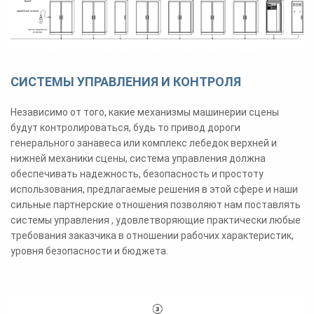
СИСТЕМЫ УПРАВЛЕНИЯ И КОНТРОЛЯ
Независимо от того, какие механизмы машинерии сцены
будут контролироваться, будь то привод дороги
генерального занавеса или комплекс лебедок верхней и
нижней механики сцены, система управления должна
обеспечивать надежность, безопасность и простоту
использования, предлагаемые решения в этой сфере и наши
сильные партнерские отношения позволяют нам поставлять
системы управления , удовлетворяющие практически любые
требования заказчика в отношении рабочих характеристик,
уровня безопасности и бюджета.