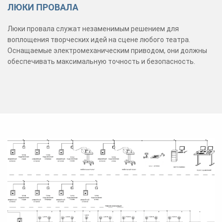
ЛЮКИ ПРОВАЛА
Люки провала служат незаменимым решением для
воплощения творческих идей на сцене любого театра.
Оснащаемые электромеханическим приводом, они должны
обеспечивать максимальную точность и безопасность.