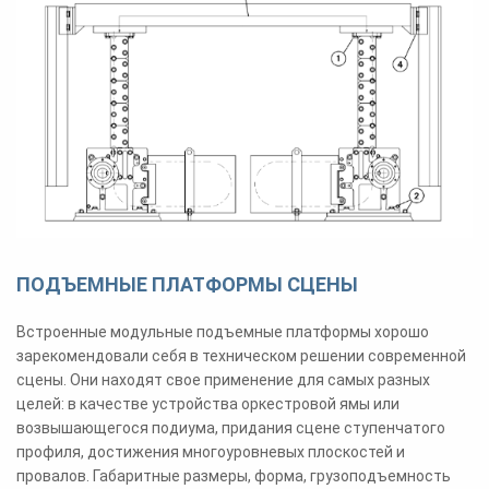
ПОДЪЕМНЫЕ ПЛАТФОРМЫ СЦЕНЫ
Встроенные модульные подъемные платформы хорошо
зарекомендовали себя в техническом решении современной
сцены. Они находят свое применение для самых разных
целей: в качестве устройства оркестровой ямы или
возвышающегося подиума, придания сцене ступенчатого
профиля, достижения многоуровневых плоскостей и
провалов. Габаритные размеры, форма, грузоподъемность