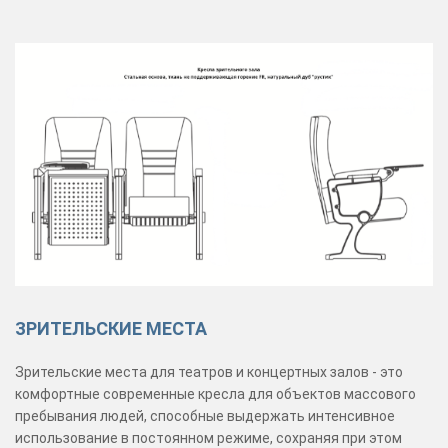
ЗРИТЕЛЬСКИЕ МЕСТА
Зрительские места для театров и концертных залов - это
комфортные современные кресла для объектов массового
пребывания людей, способные выдержать интенсивное
использование в постоянном режиме, сохраняя при этом