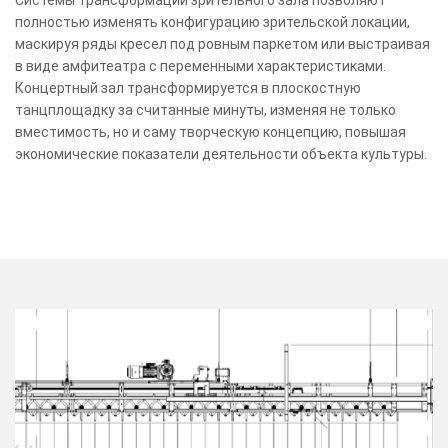
полностью изменять конфигурацию зрительской локации,
маскируя ряды кресел под ровным паркетом или выстраивая
в виде амфитеатра с переменными характеристиками.
Концертный зал трансформируется в плоскостную
танцплощадку за считанные минуты, изменяя не только
вместимость, но и саму творческую концепцию, повышая
экономические показатели деятельности объекта культуры.