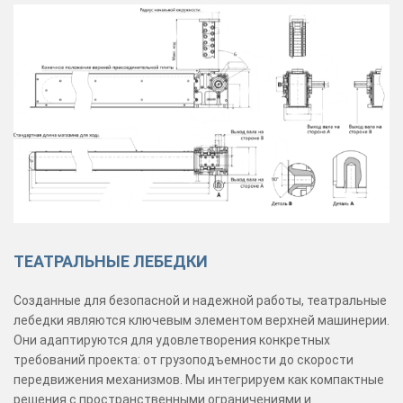
ТЕАТРАЛЬНЫЕ ЛЕБЕДКИ
Созданные для безопасной и надежной работы, театральные
лебедки являются ключевым элементом верхней машинерии.
Они адаптируются для удовлетворения конкретных
требований проекта: от грузоподъемности до скорости
передвижения механизмов. Мы интегрируем как компактные
решения с пространственными ограничениями и