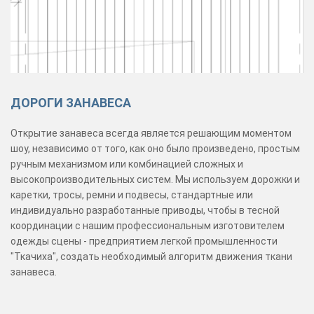
ДОРОГИ ЗАНАВЕСА
Открытие занавеса всегда является решающим моментом
шоу, независимо от того, как оно было произведено, простым
ручным механизмом или комбинацией сложных и
высокопроизводительных систем. Мы используем дорожки и
каретки, тросы, ремни и подвесы, стандартные или
индивидуально разработанные приводы, чтобы в тесной
координации с нашим профессиональным изготовителем
одежды сцены - предприятием легкой промышленности
"Ткачиха", создать необходимый алгоритм движения ткани
занавеса.